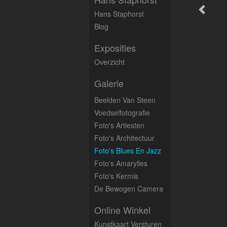
Hans Staphorst
Blog
Exposities
Overzicht
Galerie
Beelden Van Steen
Voedselfotografie
Foto's Artiesten
Foto's Architectuur
Foto's Blues En Jazz
Foto's Amarylles
Foto's Kermis
De Bewogen Camera
Online Winkel
Kunstkaart Versturen