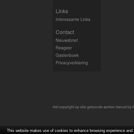
Links
Interessante Links
Contact
Nieuwsbrief
Reageer
Gastenboek
Privacyverklaring
Het copyright op alle getoonde werken berust bij
This website makes use of cookies to enhance browsing experience and pr