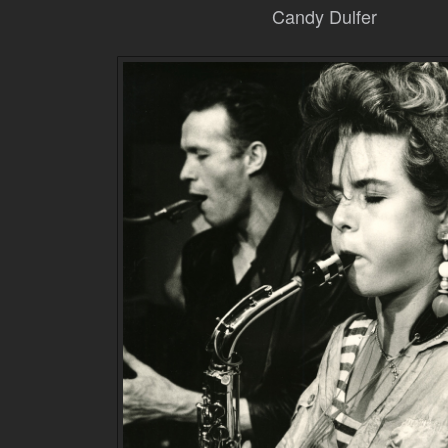
Candy Dulfer