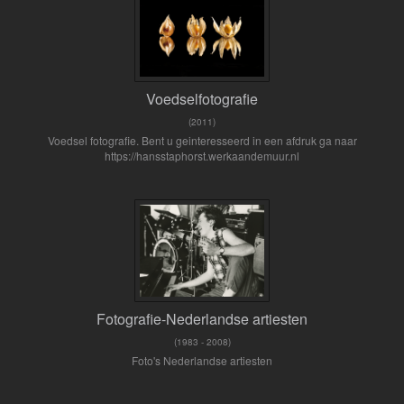
Voedselfotografie
(2011)
Voedsel fotografie. Bent u geinteresseerd in een afdruk ga naar
https://hansstaphorst.werkaandemuur.nl
Fotografie-Nederlandse artiesten
(1983 - 2008)
Foto's Nederlandse artiesten