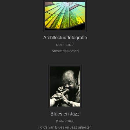
Architectuurfotografie
(2007 - 2022)
Architectuurfoto's
Blues en Jazz
(1984 - 2022)
Foto's van Blues en Jazz artiesten