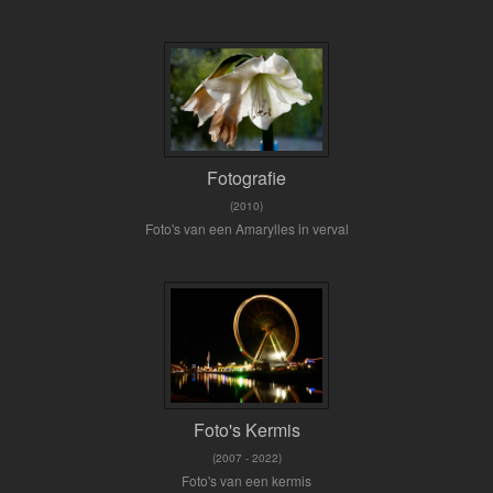
Fotografie
(2010)
Foto's van een Amarylles in verval
Foto's Kermis
(2007 - 2022)
Foto's van een kermis