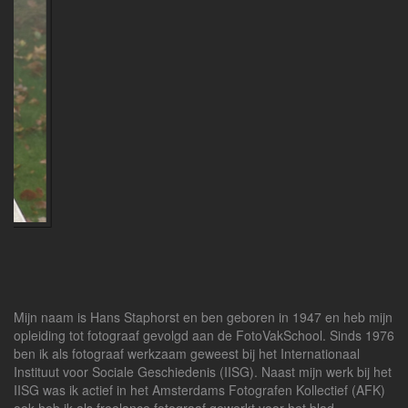
Mijn naam is Hans Staphorst en ben geboren in 1947 en heb mijn
opleiding tot fotograaf gevolgd aan de FotoVakSchool. Sinds 1976
ben ik als fotograaf werkzaam geweest bij het Internationaal
Instituut voor Sociale Geschiedenis (IISG). Naast mijn werk bij het
IISG was ik actief in het Amsterdams Fotografen Kollectief (AFK)