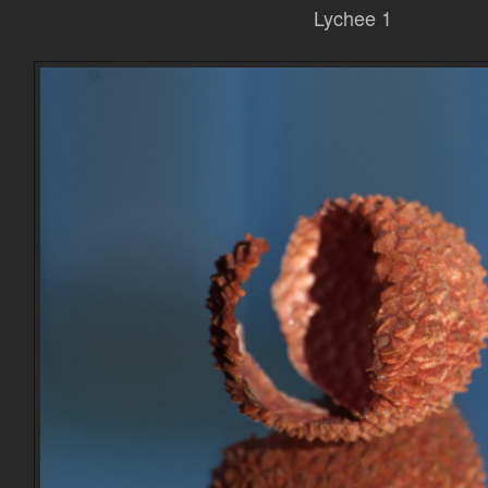
Lychee 1