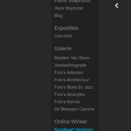
Hans Staphorst
Blog
Exposities
Overzicht
Galerie
Beelden Van Steen
Voedselfotografie
Foto's Artiesten
Foto's Architectuur
Foto's Blues En Jazz
Foto's Amarylles
Foto's Kermis
De Bewogen Camera
Online Winkel
Kunstkaart Versturen