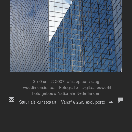
0 x 0 cm, © 2007, prijs op aanvraag
Tweedimensionaal | Fotografie | Digitaal bewerkt
Foto gebouw Nationale Nederlanden
Stuur als kunstkaart
Vanaf € 2,95 excl. porto