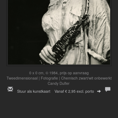
0 x 0 cm, © 1984, prijs op aanvraag
Tweedimensionaal | Fotografie | Chemisch zwart/wit onbewerkt
Candy Dulfer
Stuur als kunstkaart
Vanaf € 2,95 excl. porto