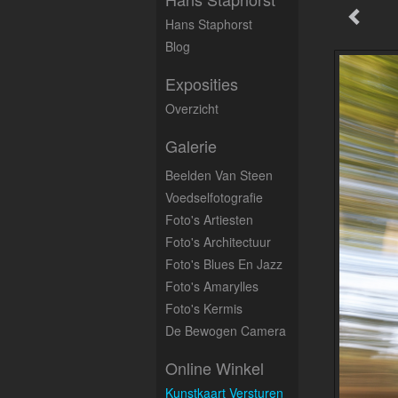
Hans Staphorst
Blog
Exposities
Overzicht
Galerie
Beelden Van Steen
Voedselfotografie
Foto's Artiesten
Foto's Architectuur
Foto's Blues En Jazz
Foto's Amarylles
Foto's Kermis
De Bewogen Camera
Online Winkel
Kunstkaart Versturen