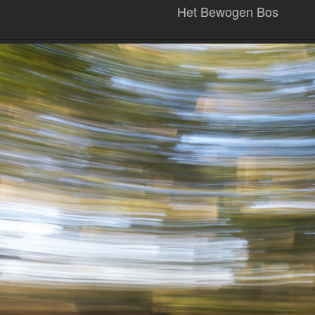
Het Bewogen Bos