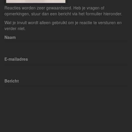
Reacties worden zeer gewaardeerd. Heb je vragen of
opmerkingen, stuur dan een bericht via het formulier hieronder.
Wat je invult wordt alleen gebruikt om je reactie te versturen en
verder niet.
Naam
E-mailadres
Bericht